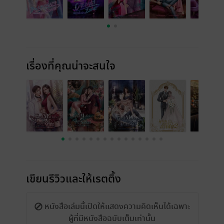
เรื่องที่คุณน่าจะสนใจ
เขียนรีวิวและให้เรตติ้ง
หนังสือเล่มนี้เปิดให้แสดงความคิดเห็นได้เฉพาะ
ผู้ที่มีหนังสือฉบับเต็มเท่านั้น