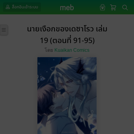
ล็อกอินเข้าระบบ
นายเงือกของเดซาโรว เล่ม
19 (ตอนที่ 91-95)
โดย
Kuaikan Comics