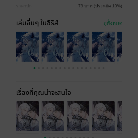
ราคาปก
79 บาท (ประหยัด 10%)
เล่มอื่นๆ ในซีรีส์
ดูทั้งหมด
เรื่องที่คุณน่าจะสนใจ