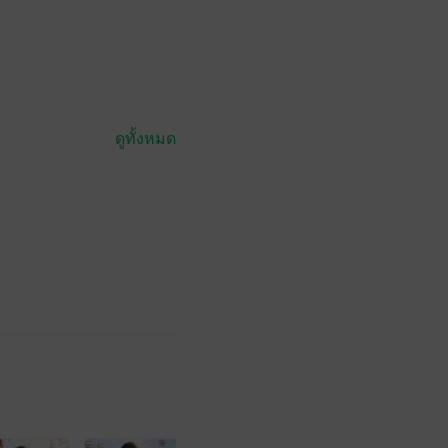
ดูทั้งหมด