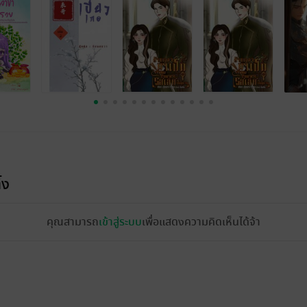
้ง
คุณสามารถ
เข้าสู่ระบบ
เพื่อแสดงความคิดเห็นได้จ้า