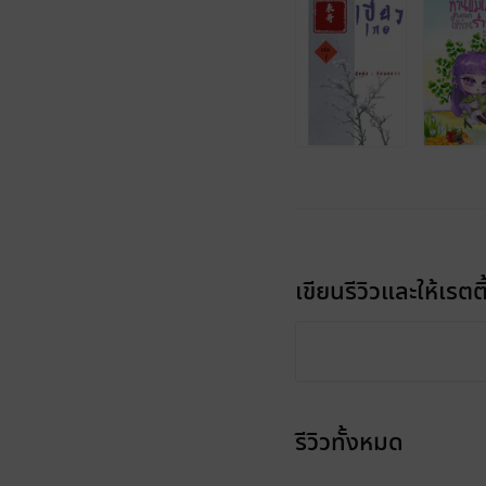
เขียนรีวิวและให้เรตติ
รีวิวทั้งหมด