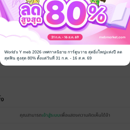
จ
World's Y meb 2026 เทศกาลนิยาย การ์ตูนวาย สุดยิ่งใหญ่แห่งปี ลด
สุดฟิน สูงสุด 80% ตั้งแต่วันที่ 31 ก.ค. - 16 ส.ค. 69
้ง
คุณสามารถ
เข้าสู่ระบบ
เพื่อแสดงความคิดเห็นได้จ้า