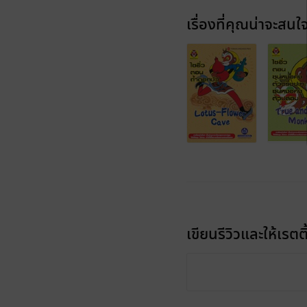
เรื่องที่คุณน่าจะสนใ
เขียนรีวิวและให้เรตติ