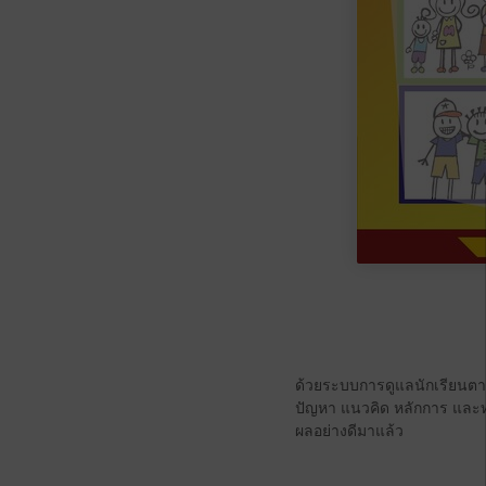
ด้วยระบบการดูแลนักเรียนตาม
ปัญหา แนวคิด หลักการ และ
ผลอย่างดีมาแล้ว