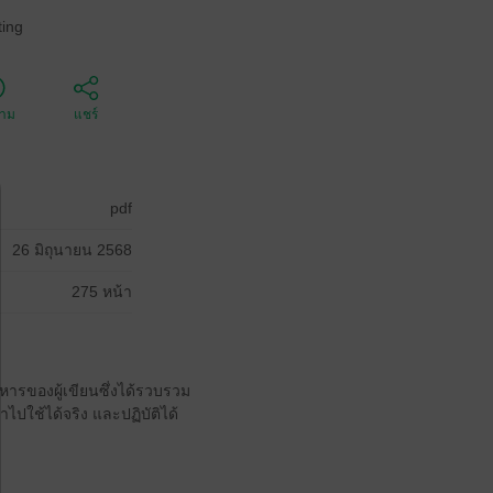
ing
ตาม
แชร์
pdf
26 มิถุนายน 2568
275 หน้า
ารของผู้เขียนซึ่งได้รวบรวม
ช้ได้จริง และปฏิบัติได้