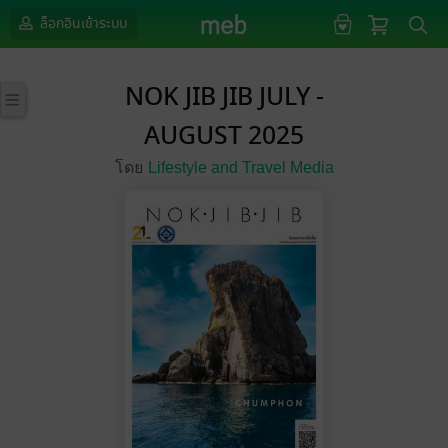
ล็อกอินเข้าระบบ
NOK JIB JIB JULY -
AUGUST 2025
โดย
Lifestyle and Travel Media