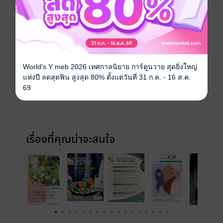
ฉบับย้อนหลัง
ดูทั้งหมด
World's Y meb 2026 เทศกาลนิยาย การ์ตูนวาย สุดยิ่งใหญ่
แห่งปี ลดสุดฟิน สูงสุด 80% ตั้งแต่วันที่ 31 ก.ค. - 16 ส.ค.
69
เรื่องที่คุณน่าจะสนใจ