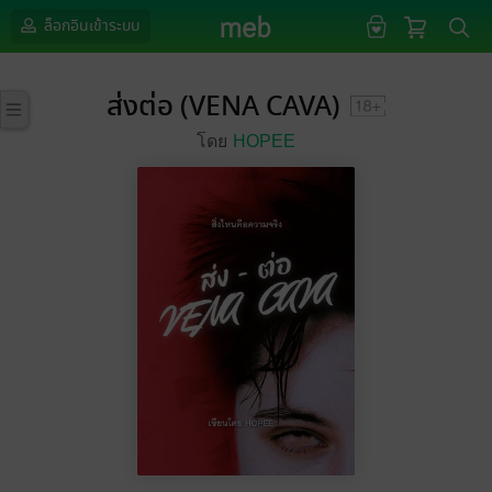
ล็อกอินเข้าระบบ
ส่งต่อ (VENA CAVA)
โดย
HOPEE