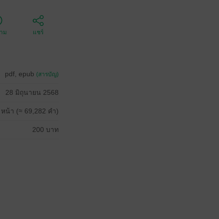
ตาม
แชร์
pdf, epub
(สารบัญ)
28 มิถุนายน 2568
 หน้า (≈ 69,282 คำ)
200 บาท