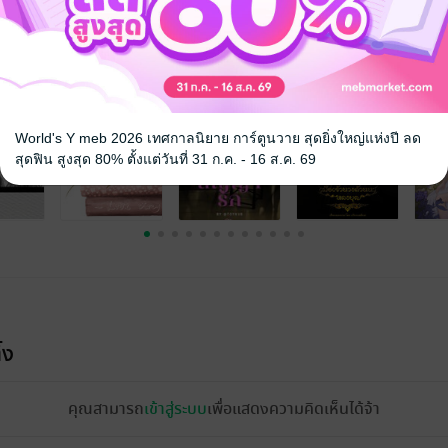
จ
World's Y meb 2026 เทศกาลนิยาย การ์ตูนวาย สุดยิ่งใหญ่แห่งปี ลด
สุดฟิน สูงสุด 80% ตั้งแต่วันที่ 31 ก.ค. - 16 ส.ค. 69
้ง
คุณสามารถ
เข้าสู่ระบบ
เพื่อแสดงความคิดเห็นได้จ้า