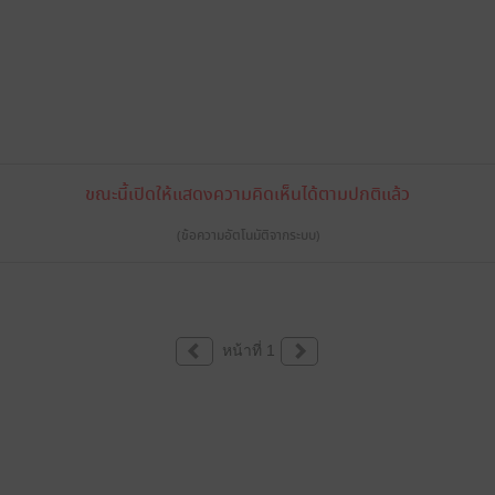
ขณะนี้เปิดให้แสดงความคิดเห็นได้ตามปกติแล้ว
(ข้อความอัตโนมัติจากระบบ)
หน้าที่ 1