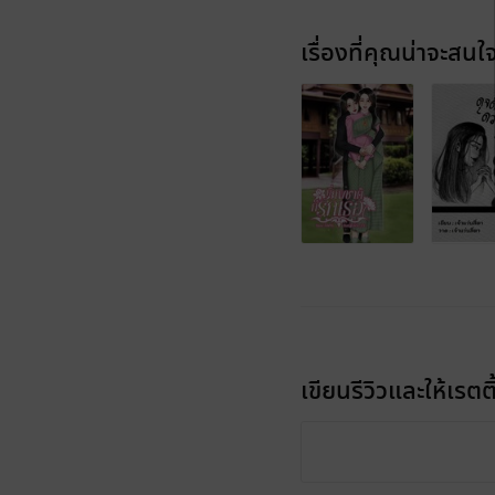
เรื่องที่คุณน่าจะสนใ
เขียนรีวิวและให้เรตติ