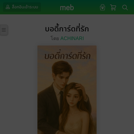
ล็อกอินเข้าระบบ
บอดี้การ์ดที่รัก
โดย
ACHINARI