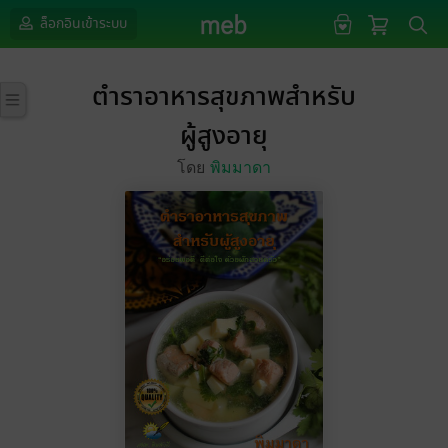
ล็อกอินเข้าระบบ
ตำราอาหารสุขภาพสำหรับ
ผู้สูงอายุ
โดย
พิมมาดา