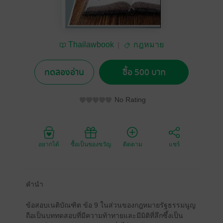
Thailawbook
กฎหมาย
ทดลองอ่าน
ซื้อ 500 บาท
No Rating
อยากได้
ซื้อเป็นของขวัญ
ติดตาม
แชร์
คำนำ
ข้อสอบเนติบัณฑิต ข้อ 9 ในส่วนของกฎหมายรัฐธรรมนูญ
ถือเป็นบททดสอบที่มีความท้าทายและมีมิติที่ลึกซึ้งเป็น