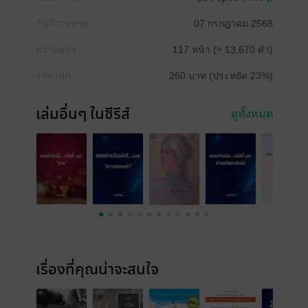
วันที่วางขาย
07 กรกฎาคม 2568
ความยาว
117 หน้า (≈ 13,670 คำ)
ราคาปก
260 บาท (ประหยัด 23%)
เล่มอื่นๆ ในซีรีส์
ดูทั้งหมด
เรื่องที่คุณน่าจะสนใจ