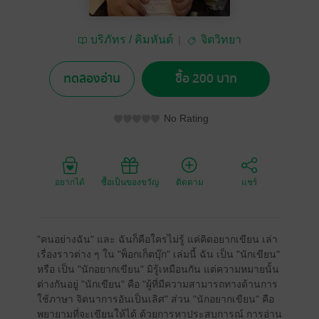
บริภัทร / คิมหันต์
จิตวิทยา
ทดลองอ่าน
ซื้อ 200 บาท
No Rating
อยากได้
ซื้อเป็นของขวัญ
ติดตาม
แชร์
"คนอย่างฉัน" และ ฉันก็คือใครไม่รู้ แค่คิดอยากเขียน เล่า
เรื่องราวต่าง ๆ ใน "พ็อกเก็ตบุ๊ก" เล่มนี้ ฉัน เป็น "นักเขียน"
หรือ เป็น "นักอยากเขียน" มิรู้เหมือนกัน แต่ความหมายนั้น
ต่างกันอยู่ "นักเขียน" คือ "ผู้ที่มีความสามารถทางด้านการ
ใช้ภาษา จิตนาการอันเป็นเลิศ" ส่วน "นักอยากเขียน" คือ
พยายามที่จะเขียนให้ได้ ด้วยการหาประสบการณ์ การอ่าน