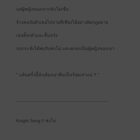
แต่ผู้หญิงของเขากลับไม่เชื่อ
จ้างคนจับตัวเธอไปขายที่เซี่ยงไฮ้อย่างผิดกฎหมาย
เธอทั้งกลัวและสิ้นหวัง
จนกระทั่งได้พบกับซ่งโม่ และตกลงเป็นผู้หญิงของเขา
" แค้นครั้งนี้ฉันต้องเอาคืนเป็นร้อยเท่าแน่ !! "
-----------------------------------------------------------
Knight Song // ซ่งโม่