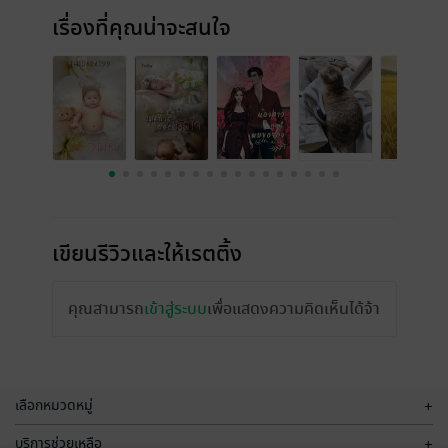
เรื่องที่คุณน่าจะสนใจ
เขียนรีวิวและให้เรตติ้ง
คุณสามารถ
เข้าสู่ระบบ
เพื่อแสดงความคิดเห็นได้จ้า
เลือกหมวดหมู่
+
บริการช่วยเหลือ
+