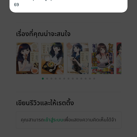
69
เรื่องที่คุณน่าจะสนใจ
เขียนรีวิวและให้เรตติ้ง
คุณสามารถ
เข้าสู่ระบบ
เพื่อแสดงความคิดเห็นได้จ้า