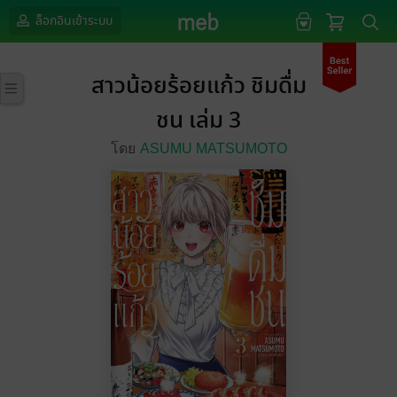
ล็อกอินเข้าระบบ
สาวน้อยร้อยแก้ว ชิมดื่ม
ชน เล่ม 3
โดย
ASUMU MATSUMOTO