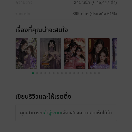
ความยาว
241 หน้า (≈ 45,447 คำ)
ราคาปก
399 บาท (ประหยัด 61%)
เรื่องที่คุณน่าจะสนใจ
เขียนรีวิวและให้เรตติ้ง
คุณสามารถ
เข้าสู่ระบบ
เพื่อแสดงความคิดเห็นได้จ้า