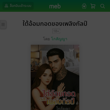
ล็อกอินเข้าระบบ
ใต้อ้อมกอดของเพลิงกัลป์
โดย
โกลัญญา