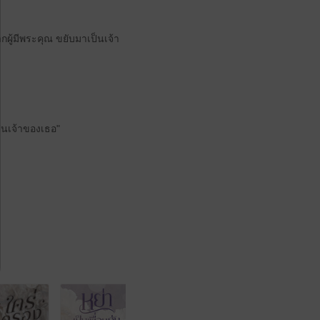
ผู้มีพระคุณ ขยับมาเป็นเจ้า
็นเจ้าของเธอ"