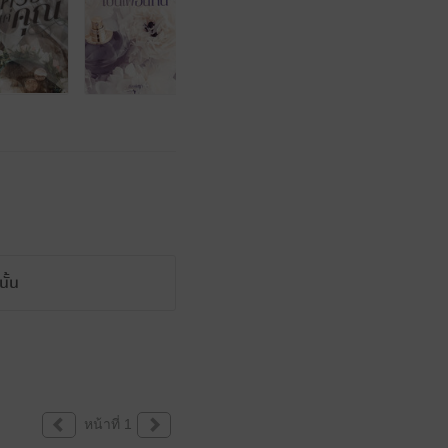
ั้น
หน้าที่ 1