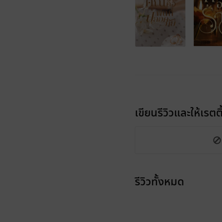
เขียนรีวิวและให้เรตติ
รีวิวทั้งหมด