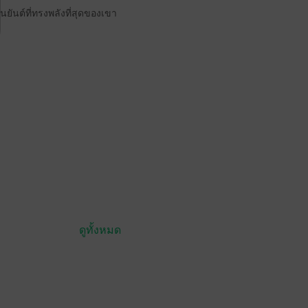
นยันต์ที่ทรงพลังที่สุดของเขา
ดูทั้งหมด