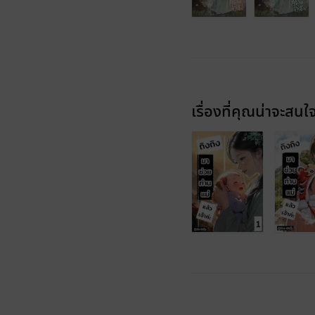
เรื่องที่คุณน่าจะสนใ