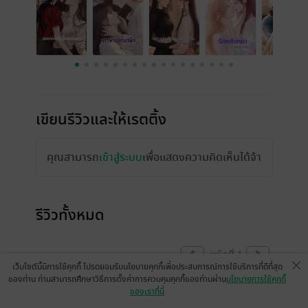
เขียนรีวิวและให้เรตติ้ง
คุณสามารถ
เข้าสู่ระบบ
เพื่อแสดงความคิดเห็นได้จ้า
รีวิวทั้งหมด
หน้าที่ 1
เว็บไซต์นี้มีการใช้คุกกี้ โปรดยอมรับนโยบายคุกกี้เพื่อประสบการณ์การใช้บริการที่ดีที่สุด
ของท่าน ท่านสามารถศึกษาวิธีการตั้งค่าการควบคุมคุกกี้ของท่านผ่าน
นโยบายการใช้คุกกี้
ของเราที่นี่