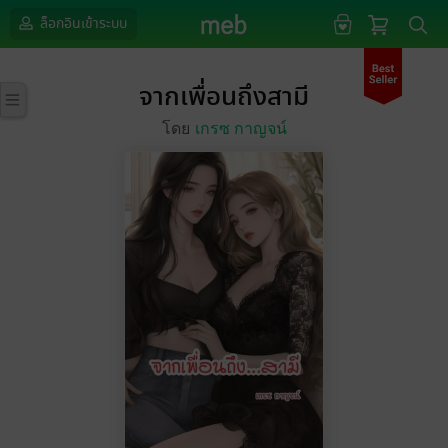
ล็อกอินเข้าระบบ
จากเพื่อนถึงสามี
โดย
เกรซ กาญจน์