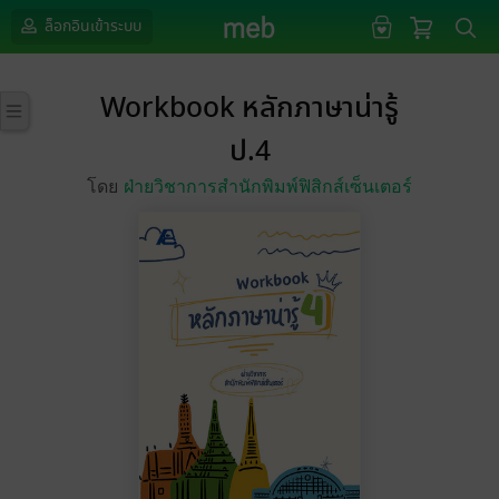
ล็อกอินเข้าระบบ
Workbook หลักภาษาน่ารู้
ป.4
โดย
ฝ่ายวิชาการสำนักพิมพ์ฟิสิกส์เซ็นเตอร์