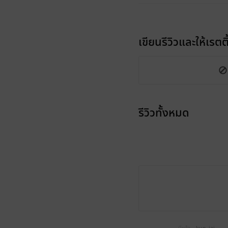
เขียนรีวิวและให้เรตติ
รีวิวทั้งหมด