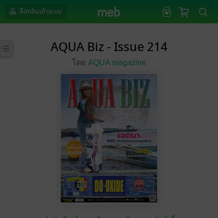
ล็อกอินเข้าระบบ
AQUA Biz - Issue 214
โดย
AQUA magazine