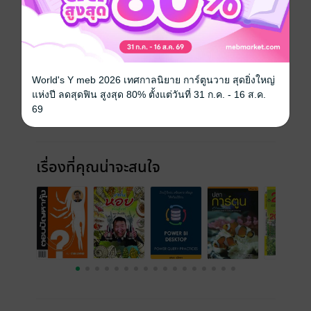
ฉบับย้อนหลัง
ดูทั้งหมด
World's Y meb 2026 เทศกาลนิยาย การ์ตูนวาย สุดยิ่งใหญ่
แห่งปี ลดสุดฟิน สูงสุด 80% ตั้งแต่วันที่ 31 ก.ค. - 16 ส.ค.
69
เรื่องที่คุณน่าจะสนใจ