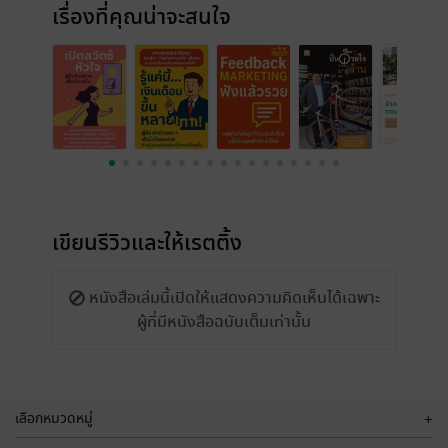
เรื่องที่คุณน่าจะสนใจ
เขียนรีวิวและให้เรตติ้ง
หนังสือเล่มนี้เปิดให้แสดงความคิดเห็นได้เฉพาะ
ผู้ที่มีหนังสือฉบับเต็มเท่านั้น
เลือกหมวดหมู่
+