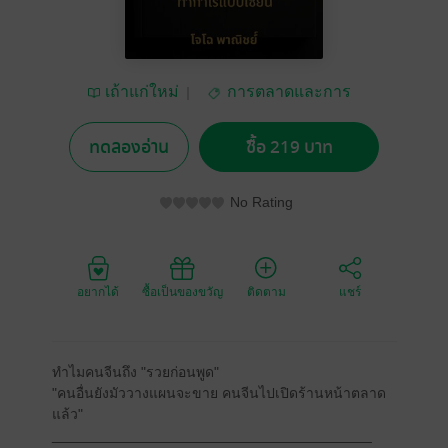
เถ้าแก่ใหม่
การตลาดและการ
บัญชี
ทดลองอ่าน
ซื้อ 219 บาท
No Rating
อยากได้
ซื้อเป็นของขวัญ
ติดตาม
แชร์
ทำไมคนจีนถึง "รวยก่อนพูด"
"คนอื่นยังมัววางแผนจะขาย คนจีนไปเปิดร้านหน้าตลาด
แล้ว"
________________________________________