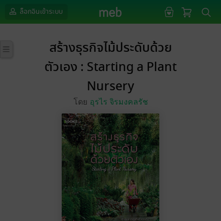
ล็อกอินเข้าระบบ
สร้างธุรกิจไม้ประดับด้วย
ตัวเอง : Starting a Plant
Nursery
โดย
อุรไร จิรมงคลรัช