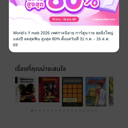
ฉบับย้อนหลัง
ดูทั้งหมด
World's Y meb 2026 เทศกาลนิยาย การ์ตูนวาย สุดยิ่งใหญ่
แห่งปี ลดสุดฟิน สูงสุด 80% ตั้งแต่วันที่ 31 ก.ค. - 16 ส.ค.
69
เรื่องที่คุณน่าจะสนใจ