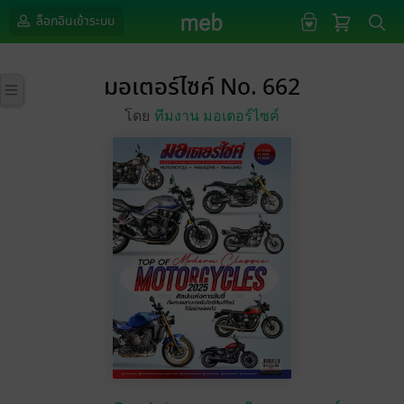
ล็อกอินเข้าระบบ
มอเตอร์ไซค์ No. 662
โดย
ทีมงาน มอเตอร์ไซค์