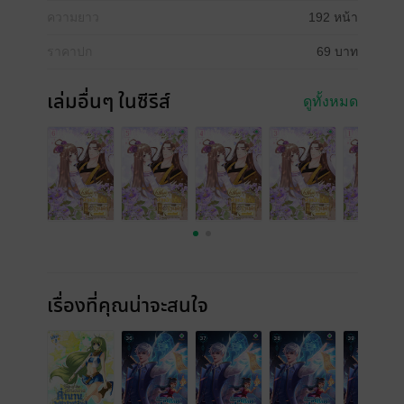
ความยาว
192 หน้า
ราคาปก
69 บาท
เล่มอื่นๆ ในซีรีส์
ดูทั้งหมด
เรื่องที่คุณน่าจะสนใจ