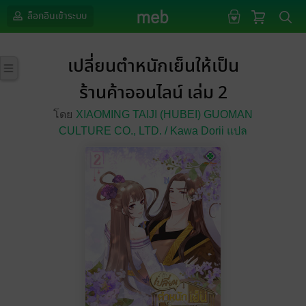
ล็อกอินเข้าระบบ
เปลี่ยนตำหนักเย็นให้เป็น
ร้านค้าออนไลน์ เล่ม 2
โดย
XIAOMING TAIJI (HUBEI) GUOMAN
CULTURE CO.,
LTD. / Kawa Dorii แปล