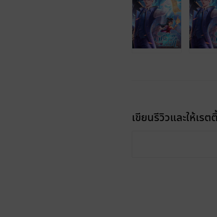
เขียนรีวิวและให้เรตติ