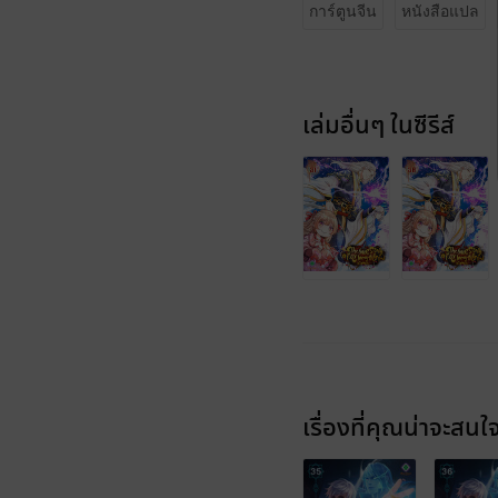
การ์ตูนจีน
หนังสือแปล
เล่มอื่นๆ ในซีรีส์
เรื่องที่คุณน่าจะสนใ