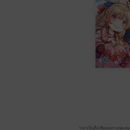
"เขาเป็นถึงเซียนมหาเทพแห่ง