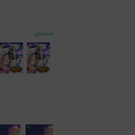
ดูทั้งหมด