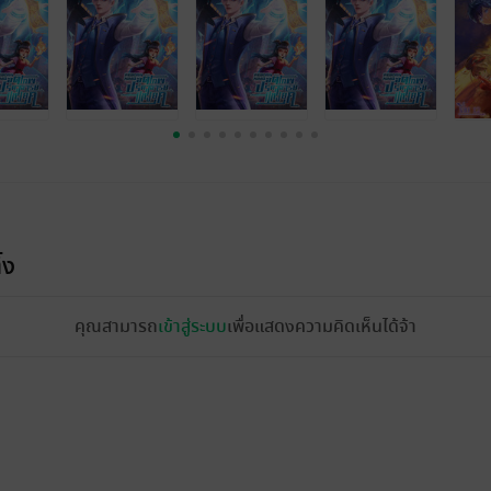
้ง
คุณสามารถ
เข้าสู่ระบบ
เพื่อแสดงความคิดเห็นได้จ้า