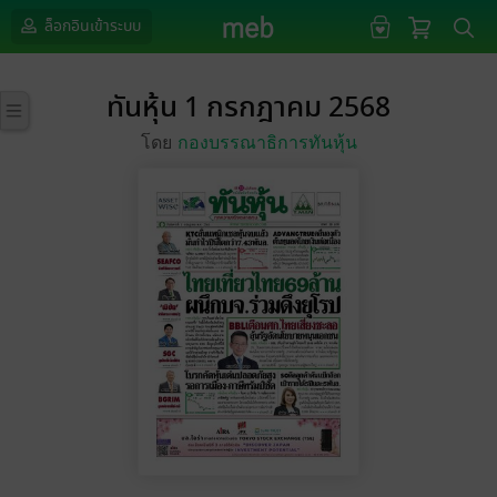
ล็อกอินเข้าระบบ
ทันหุ้น 1 กรกฎาคม 2568
โดย
กองบรรณาธิการทันหุ้น