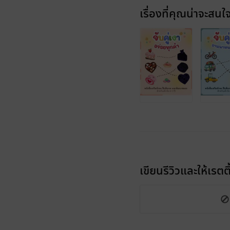
เรื่องที่คุณน่าจะสนใ
เขียนรีวิวและให้เรตติ