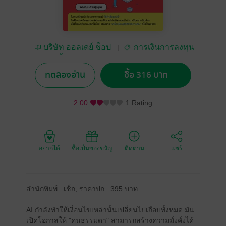
บริษัท ออลเดย์ ช็อป
การเงินการลงทุน
ปิ้ง จำกัด
ทดลองอ่าน
ซื้อ 316 บาท
2.00
1 Rating
อยากได้
ซื้อเป็นของขวัญ
ติดตาม
แชร์
สำนักพิมพ์ : เช็ก, ราคาปก : 395 บาท
AI กำลังทำให้เงื่อนไขเหล่านั้นเปลี่ยนไปเกือบทั้งหมด มัน
เปิดโอกาสให้ "คนธรรมดา" สามารถสร้างความมั่งคั่งได้