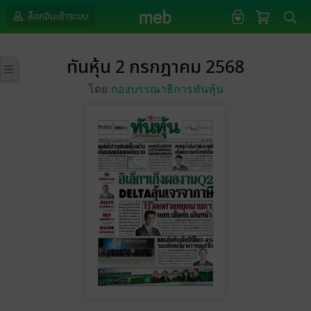
ล็อกอินเข้าระบบ
ทันหุ้น 2 กรกฎาคม 2568
โดย
กองบรรณาธิการทันหุ้น