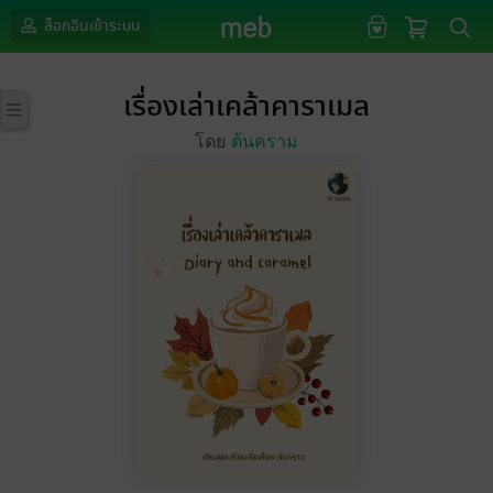
ล็อกอินเข้าระบบ
เรื่องเล่าเคล้าคาราเมล
โดย
ต้นคราม