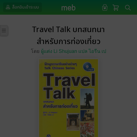
ล็อกอินเข้าระบบ
Travel Talk บทสนทนา
สำหรับการท่องเที่ยว
โดย
ผู้แต่ง Li Shujuan แปล ไอรีน เป