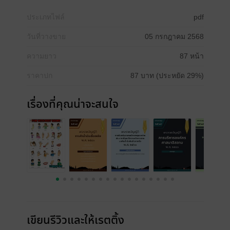
ประเภทไฟล์
pdf
วันที่วางขาย
05 กรกฎาคม 2568
ความยาว
87 หน้า
ราคาปก
87 บาท (ประหยัด 29%)
เรื่องที่คุณน่าจะสนใจ
เขียนรีวิวและให้เรตติ้ง