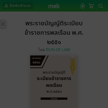
ล็อกอินเข้าระบบ
พระราชบัญญัติระเบียบ
ข้าราชการพลเรือน พ.ศ.
๒๕๕๑
โดย
RUN OF LAW