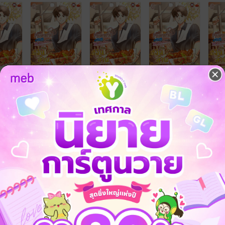
คือ
ิจพลิกชีวิต พิชิตเงินล้าน เล่ม 1
ิจพลิกชีวิต พิชิตเงินล้าน เล่ม 2
ิจพลิกชีวิต พิชิตเงินล้าน เล่ม 3
ิจพลิกชีวิต พิชิตเงินล้าน เล่ม 4
ิจพลิกชีวิต พิชิตเงินล้าน เล่ม 5
ิจพลิกชีวิต พิชิตเงินล้าน เล่ม 6