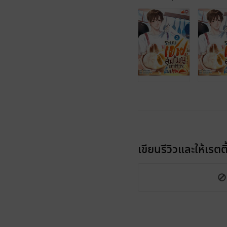
เขียนรีวิวและให้เรตติ