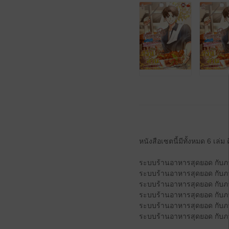
หนังสือเซตนี้มีทั้งหมด 6 เล่ม 
ระบบร้านอาหารสุดยอด กับภารก
ระบบร้านอาหารสุดยอด กับภารก
ระบบร้านอาหารสุดยอด กับภารก
ระบบร้านอาหารสุดยอด กับภารก
ระบบร้านอาหารสุดยอด กับภารก
ระบบร้านอาหารสุดยอด กับภารก