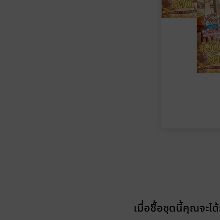
เมื่อซื้อชุดนี้คุณจะได้