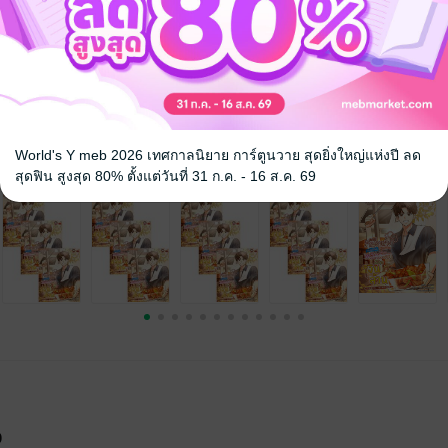
นิยายจีนแปล
World's Y meb 2026 เทศกาลนิยาย การ์ตูนวาย สุดยิ่งใหญ่แห่งปี ลด
สุดฟิน สูงสุด 80% ตั้งแต่วันที่ 31 ก.ค. - 16 ส.ค. 69
จ