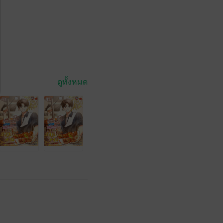
ดูทั้งหมด