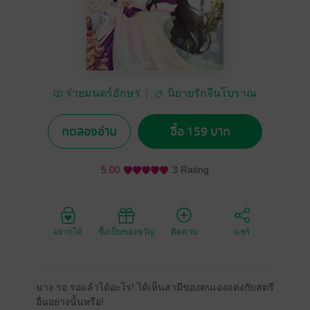
ร่ายมนตร์อักษร
นิยายรักจีนโบราณ
ทดลองอ่าน
ซื้อ 159 บาท
5.00
3 Rating
อยากได้
ซื้อเป็นของขวัญ
ติดตาม
แชร์
นาง รอ รอแล้วได้อะไร! ได้เห็นสามีของตนเองแต่งกับสตรี
อื่นอย่างนั้นหรือ!