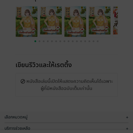
เขียนรีวิวและให้เรตติ้ง
หนังสือเล่มนี้เปิดให้แสดงความคิดเห็นได้เฉพาะ
ผู้ที่มีหนังสือฉบับเต็มเท่านั้น
เลือกหมวดหมู่
+
บริการช่วยเหลือ
+