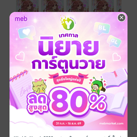
หนังสือเซตนี้มีทั้งหมด 8 เล่ม คือ
เกิดใหม่ชาตินี้มาเป็นภรรยาอ้วนยุค 90 เล่ม 7
กลับมาเกิดเป็นภรรยาอ้วนยุค 90 เล่ม 8
เกิดใหม่ชาตินี้มาเป็นภรรยาอ้วนยุค 90 เล่ม 9
เกิดใหม่ชาตินี้มาเป็นภรรยาอ้วนยุค 90 เล่ม 10
เกิดใหม่ชาตินี้มาเป็นภรรยาอ้วนยุค 90 เล่ม 11
เกิดใหม่ชาตินี้มาเป็นภรรยาอ้วนยุค 90 เล่ม 12
เกิดใหม่ชาตินี้มาเป็นภรรยาอ้วนยุค 90 เล่ม 13
เกิดใหม่ชาตินี้มาเป็นภรรยาอ้วนยุค 90 เล่ม 14 (จบ)
นิยายจีนแปล
หนังสือแปล