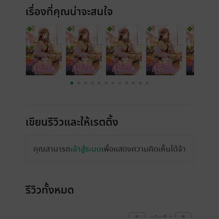
เรื่องที่คุณน่าจะสนใจ
เขียนรีวิวและให้เรตติ้ง
คุณสามารถ
เข้าสู่ระบบ
เพื่อแสดงความคิดเห็นได้จ้า
รีวิวทั้งหมด
หน้าที่ 1