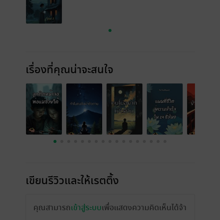
เรื่องที่คุณน่าจะสนใจ
เขียนรีวิวและให้เรตติ้ง
คุณสามารถ
เข้าสู่ระบบ
เพื่อแสดงความคิดเห็นได้จ้า