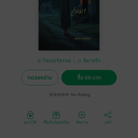
ไซเบอร์ธรรม
นิยายรัก
ทดลองอ่าน
ซื้อ 69 บาท
No Rating
อยากได้
ซื้อเป็นของขวัญ
ติดตาม
แชร์