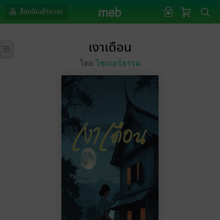
ล็อกอินเข้าระบบ
เงาเดือน
โดย
ไซเบอร์ธรรม