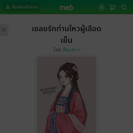
ล็อกอินเข้าระบบ
เชลยรักท่านโหวผู้เลือด
เย็น
โดย
หิมะขาว