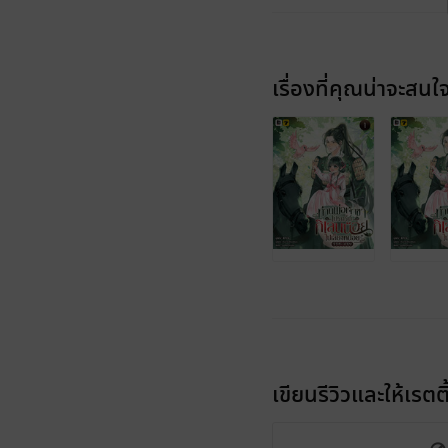
เรื่องที่คุณน่าจะสนใ
เขียนรีวิวและให้เรตติ