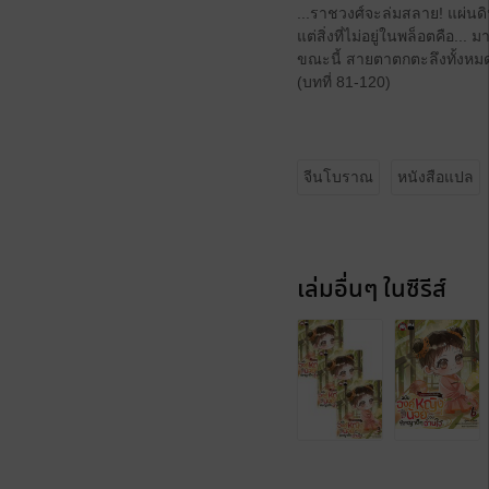
...ราชวงศ์จะล่มสลาย! แผ่นดิ
แต่สิ่งที่ไม่อยู่ในพล็อตคือ.
ขณะนี้ สายตาตกตะลึงทั้งหมดจ
(บทที่ 81-120)
จีนโบราณ
หนังสือแปล
เล่มอื่นๆ ในซีรีส์