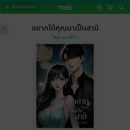
ล็อกอินเข้าระบบ
อยากได้คุณมาเป็นสามี
โดย
อมลธีรา