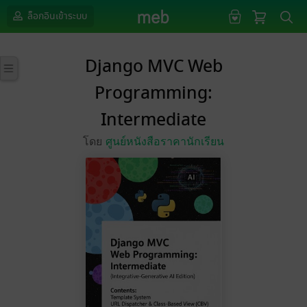
ล็อกอินเข้าระบบ
Django MVC Web
Programming:
Intermediate
โดย
ศูนย์หนังสือราคานักเรียน