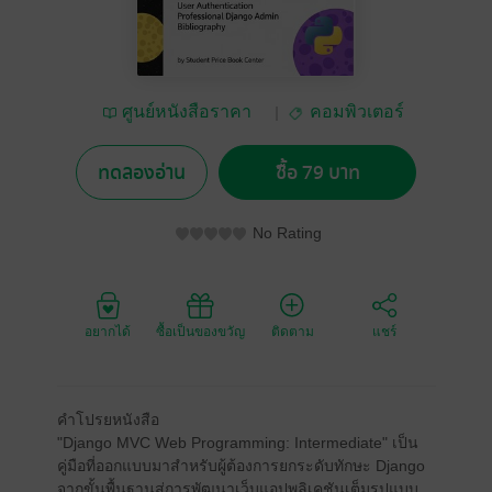
ศูนย์หนังสือราคา
คอมพิวเตอร์
นักเรียน
ทดลองอ่าน
ซื้อ 79 บาท
No Rating
อยากได้
ซื้อเป็นของขวัญ
ติดตาม
แชร์
คำโปรยหนังสือ
"Django MVC Web Programming: Intermediate" เป็น
คู่มือที่ออกแบบมาสำหรับผู้ต้องการยกระดับทักษะ Django
จากขั้นพื้นฐานสู่การพัฒนาเว็บแอปพลิเคชันเต็มรูปแบบ