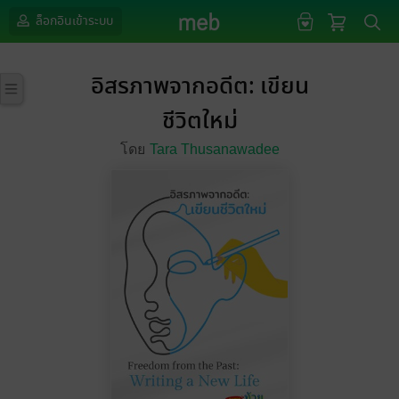
ล็อกอินเข้าระบบ
อิสรภาพจากอดีต: เขียน
ชีวิตใหม่
โดย
Tara Thusanawadee