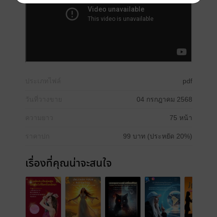
ประเภทไฟล์
pdf
วันที่วางขาย
04 กรกฎาคม 2568
ความยาว
75 หน้า
ราคาปก
99 บาท (ประหยัด 20%)
เรื่องที่คุณน่าจะสนใจ