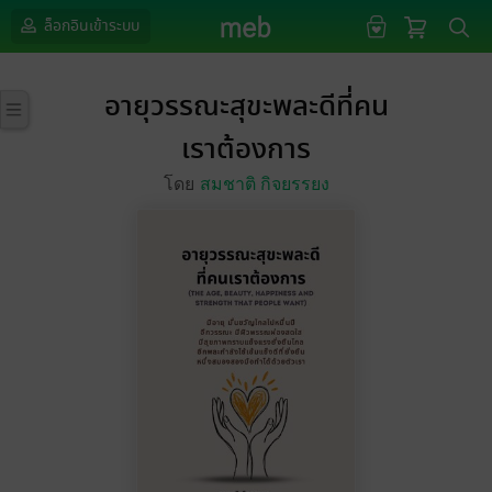
ล็อกอินเข้าระบบ
อายุวรรณะสุขะพละดีที่คน
เราต้องการ
โดย
สมชาติ กิจยรรยง