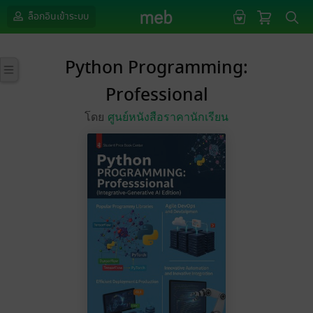
ล็อกอินเข้าระบบ
Python Programming:
Professional
โดย
ศูนย์หนังสือราคานักเรียน