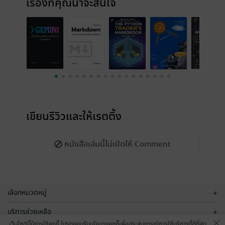
เรื่องที่คุณน่าจะสนใจ
เขียนรีวิวและให้เรตติ้ง
หนังสือเล่มนี้ไม่เปิดให้ Comment
เลือกหมวดหมู่
+
บริการช่วยเหลือ
+
เว็บไซต์นี้มีการใช้คุกกี้ โปรดยอมรับนโยบายคุกกี้เพื่อประสบการณ์การใช้บริการที่ดีที่สุด