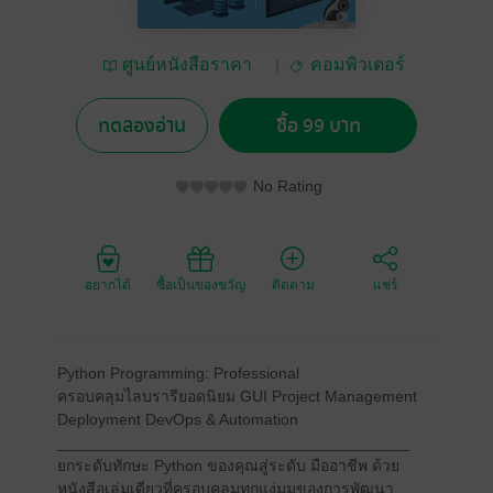
ศูนย์หนังสือราคา
คอมพิวเตอร์
นักเรียน
ทดลองอ่าน
ซื้อ 99 บาท
No Rating
อยากได้
ซื้อเป็นของขวัญ
ติดตาม
แชร์
Python Programming: Professional
ครอบคลุมไลบรารียอดนิยม GUI Project Management
Deployment DevOps & Automation
________________________________________
ยกระดับทักษะ Python ของคุณสู่ระดับ มืออาชีพ ด้วย
หนังสือเล่มเดียวที่ครอบคลุมทุกแง่มุมของการพัฒนา