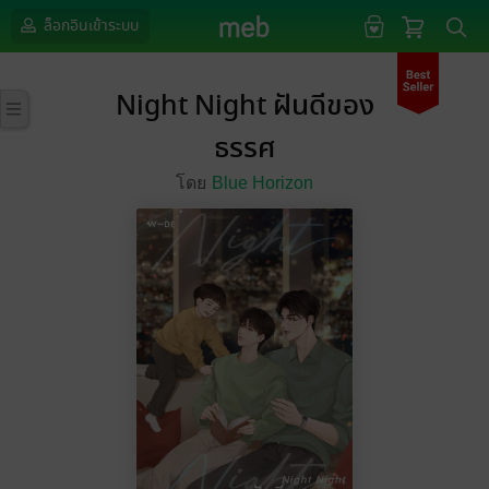
ล็อกอินเข้าระบบ
Night Night ฝันดีของ
ธรรศ
โดย
Blue Horizon