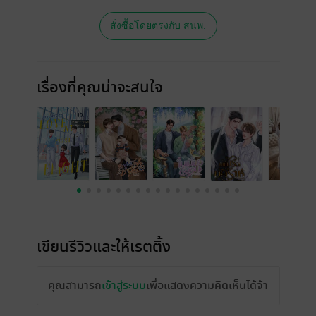
สั่งซื้อโดยตรงกับ สนพ.
เรื่องที่คุณน่าจะสนใจ
เขียนรีวิวและให้เรตติ้ง
คุณสามารถ
เข้าสู่ระบบ
เพื่อแสดงความคิดเห็นได้จ้า