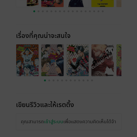
เรื่องที่คุณน่าจะสนใจ
เขียนรีวิวและให้เรตติ้ง
คุณสามารถ
เข้าสู่ระบบ
เพื่อแสดงความคิดเห็นได้จ้า