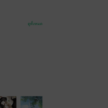
ดูทั้งหมด