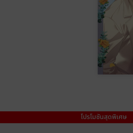
โปรโมชันสุดพิเศษ