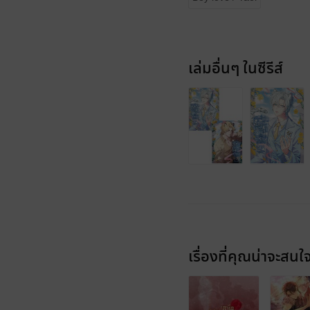
เล่มอื่นๆ ในซีรีส์
เรื่องที่คุณน่าจะสนใ