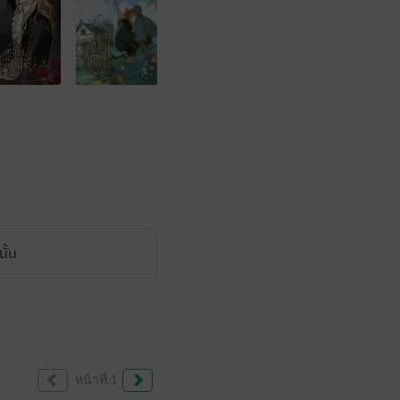
ั้น
หน้าที่ 1