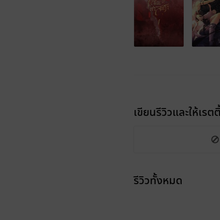
เขียนรีวิวและให้เรตติ
รีวิวทั้งหมด