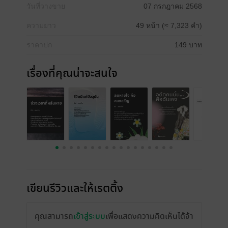
วันที่วางขาย
07 กรกฎาคม 2568
ความยาว
49 หน้า (≈ 7,323 คำ)
ราคาปก
149 บาท
เรื่องที่คุณน่าจะสนใจ
เขียนรีวิวและให้เรตติ้ง
คุณสามารถ
เข้าสู่ระบบ
เพื่อแสดงความคิดเห็นได้จ้า